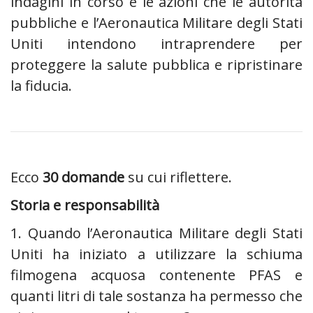
indagini in corso e le azioni che le autorità
pubbliche e l’Aeronautica Militare degli Stati
Uniti intendono intraprendere per
proteggere la salute pubblica e ripristinare
la fiducia.
Ecco
30 domande
su cui riflettere.
Storia e responsabilità
1. Quando l’Aeronautica Militare degli Stati
Uniti ha iniziato a utilizzare la schiuma
filmogena acquosa contenente PFAS e
quanti litri di tale sostanza ha permesso che