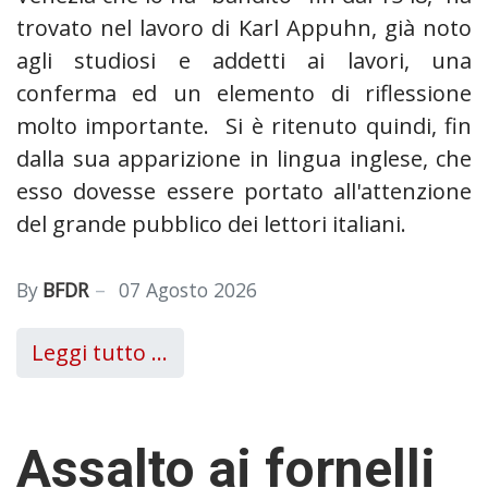
trovato nel lavoro di Karl Appuhn, già noto
agli studiosi e addetti ai lavori, una
conferma ed un elemento di riflessione
molto importante. Si è ritenuto quindi, fin
dalla sua apparizione in lingua inglese, che
esso dovesse essere portato all'attenzione
del grande pubblico dei lettori italiani.
By
BFDR
07 Agosto 2026
Leggi tutto …
Assalto ai fornelli