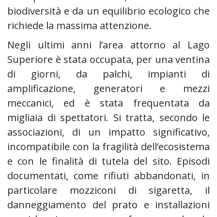
biodiversità e da un equilibrio ecologico che
richiede la massima attenzione.
Negli ultimi anni l’area attorno al Lago
Superiore è stata occupata, per una ventina
di giorni, da palchi, impianti di
amplificazione, generatori e mezzi
meccanici, ed è stata frequentata da
migliaia di spettatori. Si tratta, secondo le
associazioni, di un impatto significativo,
incompatibile con la fragilità dell’ecosistema
e con le finalità di tutela del sito. Episodi
documentati, come rifiuti abbandonati, in
particolare mozziconi di sigaretta, il
danneggiamento del prato e installazioni