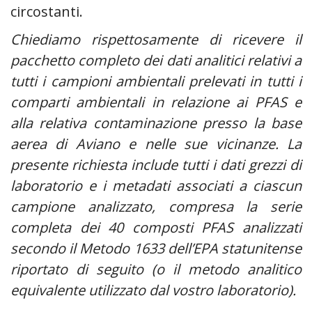
circostanti.
Chiediamo rispettosamente di ricevere il
pacchetto completo dei dati analitici relativi a
tutti i campioni ambientali prelevati in tutti i
comparti ambientali in relazione ai PFAS e
alla relativa contaminazione presso la base
aerea di Aviano e nelle sue vicinanze. La
presente richiesta include tutti i dati grezzi di
laboratorio e i metadati associati a ciascun
campione analizzato, compresa la serie
completa dei 40 composti PFAS analizzati
secondo il Metodo 1633 dell’EPA statunitense
riportato di seguito (o il metodo analitico
equivalente utilizzato dal vostro laboratorio).