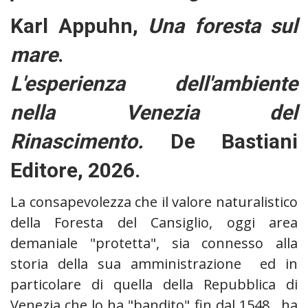
Karl Appuhn,
Una foresta sul
mare
.
L'esperienza dell'ambiente
nella Venezia del
Rinascimento.
De Bastiani
Editore, 2026.
La consapevolezza che il valore naturalistico
della Foresta del Cansiglio, oggi area
demaniale "protetta", sia connesso alla
storia della sua amministrazione ed in
particolare di quella della Repubblica di
Venezia che lo ha "bandito" fin dal 1548, ha