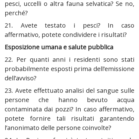
pesci, uccelli o altra fauna selvatica? Se no,
perché?
21. Avete testato i pesci? In caso
affermativo, potete condividere i risultati?
Esposizione umana e salute pubblica
22. Per quanti anni i residenti sono stati
probabilmente esposti prima dell’emissione
dell’avviso?
23. Avete effettuato analisi del sangue sulle
persone che hanno bevuto acqua
contaminata dai pozzi? In caso affermativo,
potete fornire tali risultati garantendo
l’anonimato delle persone coinvolte?