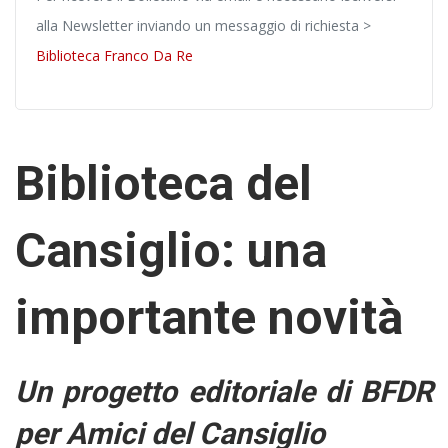
alla Newsletter inviando un messaggio di richiesta >
Biblioteca Franco Da Re
Biblioteca del
Cansiglio: una
importante novità
Un progetto editoriale di BFDR
per Amici del Cansiglio