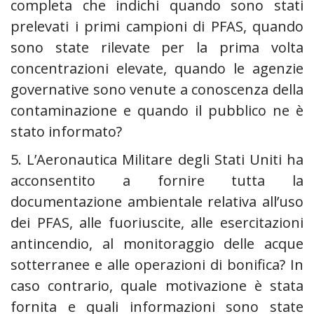
completa che indichi quando sono stati
prelevati i primi campioni di PFAS, quando
sono state rilevate per la prima volta
concentrazioni elevate, quando le agenzie
governative sono venute a conoscenza della
contaminazione e quando il pubblico ne è
stato informato?
5. L’Aeronautica Militare degli Stati Uniti ha
acconsentito a fornire tutta la
documentazione ambientale relativa all’uso
dei PFAS, alle fuoriuscite, alle esercitazioni
antincendio, al monitoraggio delle acque
sotterranee e alle operazioni di bonifica? In
caso contrario, quale motivazione è stata
fornita e quali informazioni sono state