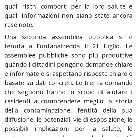
quali rischi comporti per la loro salute e
quali informazioni non siano state ancora
rese note.
‍Una seconda assemblea pubblica si è
tenuta a Fontanafredda il 21 luglio. Le
assemblee pubbliche sono più produttive
quando i cittadini pongono domande chiare
e informate e si aspettano risposte chiare e
basate su dati concreti. Le trenta domande
che seguono hanno lo scopo di aiutare i
residenti a comprendere meglio la storia
della contaminazione, l’entità della sua
diffusione, le potenziali vie di esposizione, le
possibili implicazioni per la salute, le