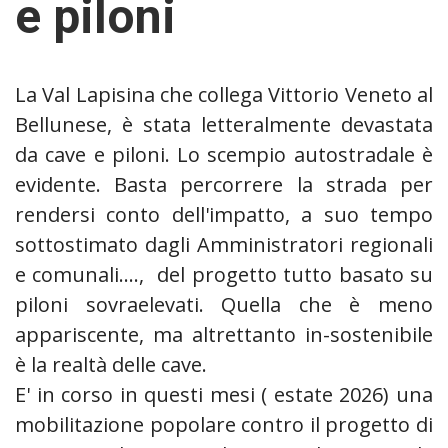
e piloni
La Val Lapisina che collega Vittorio Veneto al
Bellunese, è stata letteralmente devastata
da cave e piloni. Lo scempio autostradale è
evidente. Basta percorrere la strada per
rendersi conto dell'impatto, a suo tempo
sottostimato dagli Amministratori regionali
e comunali...., del progetto tutto basato su
piloni sovraelevati. Quella che è meno
appariscente, ma altrettanto in-sostenibile
è la realtà delle cave.
E' in corso in questi mesi ( estate 2026) una
mobilitazione popolare contro il progetto di