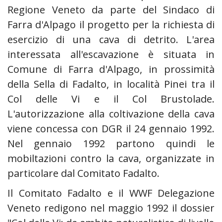
Regione Veneto da parte del Sindaco di
Farra d'Alpago il progetto per la richiesta di
esercizio di una cava di detrito. L'area
interessata all'escavazione è situata in
Comune di Farra d'Alpago, in prossimità
della Sella di Fadalto, in località Pinei tra il
Col delle Vi e il Col Brustolade.
L'autorizzazione alla coltivazione della cava
viene concessa con DGR il 24 gennaio 1992.
Nel gennaio 1992 partono quindi le
mobiltazioni contro la cava, organizzate in
particolare dal Comitato Fadalto.
Il Comitato Fadalto e il WWF Delegazione
Veneto redigono nel maggio 1992 il dossier