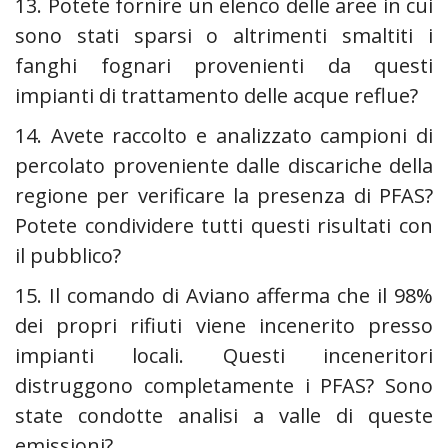
13. Potete fornire un elenco delle aree in cui
sono stati sparsi o altrimenti smaltiti i
fanghi fognari provenienti da questi
impianti di trattamento delle acque reflue?
14. Avete raccolto e analizzato campioni di
percolato proveniente dalle discariche della
regione per verificare la presenza di PFAS?
Potete condividere tutti questi risultati con
il pubblico?
15. Il comando di Aviano afferma che il 98%
dei propri rifiuti viene incenerito presso
impianti locali. Questi inceneritori
distruggono completamente i PFAS? Sono
state condotte analisi a valle di queste
emissioni?