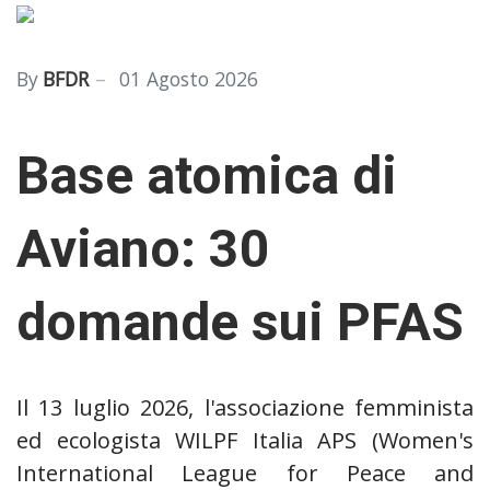
By
BFDR
01 Agosto 2026
Base atomica di
Aviano: 30
domande sui PFAS
Il 13 luglio 2026, l'associazione femminista
ed ecologista WILPF Italia APS (Women's
International League for Peace and