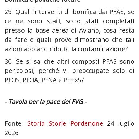
29. Quali interventi di bonifica dai PFAS, se
ce ne sono stati, sono stati completati
presso la base aerea di Aviano, cosa resta
da fare e quali prove dimostrano che tali
azioni abbiano ridotto la contaminazione? ‍
30. ‍Se si sa che altri composti PFAS sono
pericolosi, perché vi preoccupate solo di
PFOS, PFOA, PFNA e PFHxS? ‍‍‍‍
- Tavola per la pace del FVG -
Fonte:
Storia Storie Pordenone
24 luglio
2026