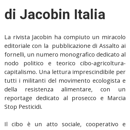
di Jacobin Italia
La rivista Jacobin ha compiuto un miracolo
editoriale con la pubblicazione di Assalto ai
fornelli, un numero monografico dedicato al
nodo politico e teorico cibo-agricoltura-
capitalismo. Una lettura imprescindibile per
tutti i militanti del movimento ecologista e
della resistenza alimentare, con un
reportage dedicato al prosecco e Marcia
Stop Pesticidi.
Il cibo è un atto sociale, cooperativo e