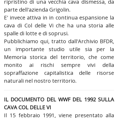
ripristino di una vecchia cava dismessa, da
parte dell'azienda Grigolin.
E' invece attiva in in continua espansione la
cava di Col delle Vi che ha una storia alle
spalle di lotte e di soprusi.
Pubblichiamo qui, tratto dall'Archivio BFDR,
un importante studio utile sia per la
Memoria storica del territorio, che come
monito ai rischi sempre vivi della
sopraffazione capitalistica delle risorse
naturali nel nostro territorio.
IL DOCUMENTO DEL WWF DEL 1992 SULLA
CAVA COL DELLE VI
Il 15 febbraio 1991, viene presentato alla