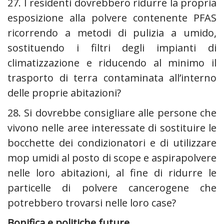
27. I residenti dovrebbero ridurre la propria
esposizione alla polvere contenente PFAS
ricorrendo a metodi di pulizia a umido,
sostituendo i filtri degli impianti di
climatizzazione e riducendo al minimo il
trasporto di terra contaminata all’interno
delle proprie abitazioni?
28. Si dovrebbe consigliare alle persone che
vivono nelle aree interessate di sostituire le
bocchette dei condizionatori e di utilizzare
mop umidi al posto di scope e aspirapolvere
nelle loro abitazioni, al fine di ridurre le
particelle di polvere cancerogene che
potrebbero trovarsi nelle loro case?
Bonifica e politiche future