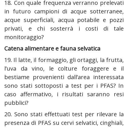
18. Con quale frequenza verranno prelevati
in futuro campioni di acque sotterranee,
acque superficiali, acqua potabile e pozzi
privati, e chi sosterrà i costi di tale
monitoraggio?
Catena alimentare e fauna selvatica ‍
19. Il latte, il formaggio, gli ortaggi, la frutta,
l’uva da vino, le colture foraggere e il
bestiame provenienti dall’area interessata
sono stati sottoposti a test per i PFAS? In
caso affermativo, i risultati saranno resi
pubblici?
20. Sono stati effettuati test per rilevare la
presenza di PFAS su cervi selvatici, cinghiali,