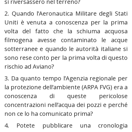
si riversassero nel terreno?
2. Quando l’Aeronautica Militare degli Stati
Uniti è venuta a conoscenza per la prima
volta del fatto che la schiuma acquosa
filmogena avesse contaminato le acque
sotterranee e quando le autorità italiane si
sono rese conto per la prima volta di questo
rischio ad Aviano?
3. Da quanto tempo l’Agenzia regionale per
la protezione dell’ambiente (ARPA FVG) era a
conoscenza di queste pericolose
concentrazioni nell’acqua dei pozzi e perché
non ce lo ha comunicato prima?
4. Potete pubblicare una cronologia