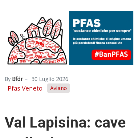
By
Bfdr
30 Luglio 2026
Pfas Veneto
Aviano
Val Lapisina: cave