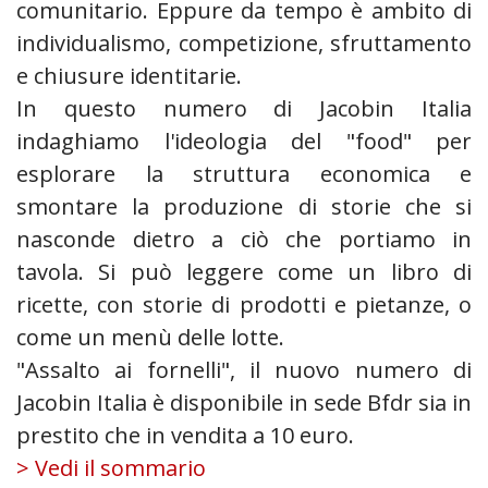
comunitario. Eppure da tempo è ambito di
individualismo, competizione, sfruttamento
e chiusure identitarie.
In questo numero di Jacobin Italia
indaghiamo l'ideologia del "food" per
esplorare la struttura economica e
smontare la produzione di storie che si
nasconde dietro a ciò che portiamo in
tavola. Si può leggere come un libro di
ricette, con storie di prodotti e pietanze, o
come un menù delle lotte.
"Assalto ai fornelli", il nuovo numero di
Jacobin Italia è disponibile in sede Bfdr sia in
prestito che in vendita a 10 euro.
> Vedi il sommario