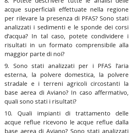
8. Potete descrivere tutte le analisi delle
acque superficiali effettuate nella regione
per rilevare la presenza di PFAS? Sono stati
analizzati i sedimenti e le sponde dei corsi
d’acqua? In tal caso, potete condividere i
risultati in un formato comprensibile alla
maggior parte di noi?
9. Sono stati analizzati per i PFAS l’aria
esterna, la polvere domestica, la polvere
stradale e i terreni agricoli circostanti la
base aerea di Aviano? In caso affermativo,
quali sono stati i risultati?
10. Quali impianti di trattamento delle
acque reflue ricevono le acque reflue dalla
base aerea di Aviano? Sono stati analizzati