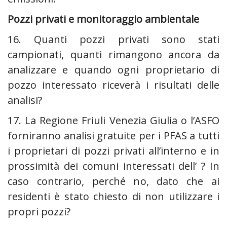
Pozzi privati e monitoraggio ambientale ‍
16. Quanti pozzi privati sono stati
campionati, quanti rimangono ancora da
analizzare e quando ogni proprietario di
pozzo interessato riceverà i risultati delle
analisi? ‍
17. La Regione Friuli Venezia Giulia o l’ASFO
forniranno analisi gratuite per i PFAS a tutti
i proprietari di pozzi privati all’interno e in
prossimità dei comuni interessati dell’ ? In
caso contrario, perché no, dato che ai
residenti è stato chiesto di non utilizzare i
propri pozzi?