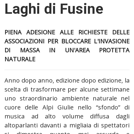
Laghi di Fusine
PIENA ADESIONE ALLE RICHIESTE DELLE
ASSOCIAZIONI PER BLOCCARE L'INVASIONE
DI MASSA IN UN'AREA PROTETTA
NATURALE
Anno dopo anno, edizione dopo edizione, la
scelta di trasformare per alcune settimane
uno straordinario ambiente naturale nel
cuore delle Alpi Giulie nello “sfondo” di
musica ad alto volume diffusa dagli
altoparlanti davanti a migliaia di spettatori