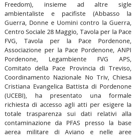
Freedom), insieme ad altre sigle
ambientaliste e pacifiste (Abbasso la
Guerra, Donne e Uomini contro la Guerra,
Centro Sociale 28 Maggio, Tavola per la Pace
FVG, Tavola per la Pace Pordenone,
Associazione per la Pace Pordenone, ANPI
Pordenone, Legambiente FVG APS,
Comitato della Pace Provincia di Treviso,
Coordinamento Nazionale No Triv, Chiesa
Cristiana Evangelica Battista di Pordenone
(UCEBI), ha presentato una formale
richiesta di accesso agli atti per esigere la
totale trasparenza sui dati relativi alla
contaminazione da PFAS presso la base
aerea militare di Aviano e nelle aree