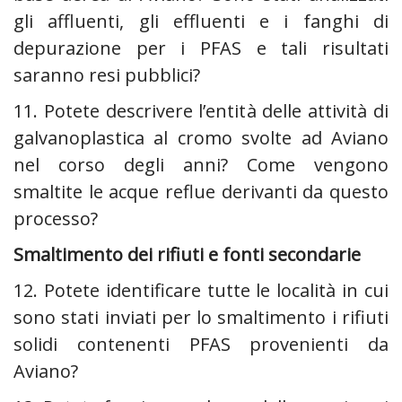
gli affluenti, gli effluenti e i fanghi di
depurazione per i PFAS e tali risultati
saranno resi pubblici?
11. Potete descrivere l’entità delle attività di
galvanoplastica al cromo svolte ad Aviano
nel corso degli anni? Come vengono
smaltite le acque reflue derivanti da questo
processo?
Smaltimento dei rifiuti e fonti secondarie
12. Potete identificare tutte le località in cui
sono stati inviati per lo smaltimento i rifiuti
solidi contenenti PFAS provenienti da
Aviano?