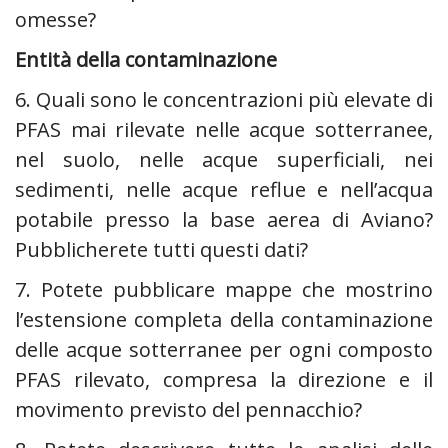
omesse?
Entità della contaminazione
6. Quali sono le concentrazioni più elevate di
PFAS mai rilevate nelle acque sotterranee,
nel suolo, nelle acque superficiali, nei
sedimenti, nelle acque reflue e nell’acqua
potabile presso la base aerea di Aviano?
Pubblicherete tutti questi dati?
7. Potete pubblicare mappe che mostrino
l’estensione completa della contaminazione
delle acque sotterranee per ogni composto
PFAS rilevato, compresa la direzione e il
movimento previsto del pennacchio?