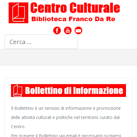
Cerca
Il Bollettino è un servizio di informazione e promozione
delle attività culturali e politiche nel territorio curato dal
Centro.
Per ricevere il Bollettino via email è necessario iscriversi