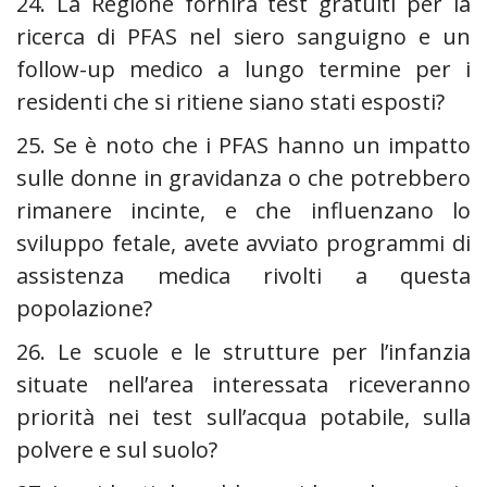
24. La Regione fornirà test gratuiti per la
ricerca di PFAS nel siero sanguigno e un
follow-up medico a lungo termine per i
residenti che si ritiene siano stati esposti?
25. Se è noto che i PFAS hanno un impatto
sulle donne in gravidanza o che potrebbero
rimanere incinte, e che influenzano lo
sviluppo fetale, avete avviato programmi di
assistenza medica rivolti a questa
popolazione?
26. Le scuole e le strutture per l’infanzia
situate nell’area interessata riceveranno
priorità nei test sull’acqua potabile, sulla
polvere e sul suolo?