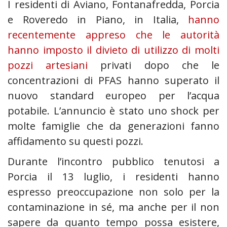
I residenti di Aviano, Fontanafredda, Porcia
e Roveredo in Piano, in Italia,
hanno
recentemente appreso che le autorità
hanno imposto il divieto di utilizzo di molti
pozzi artesiani
privati dopo che le
concentrazioni di PFAS hanno superato il
nuovo standard europeo per l’acqua
potabile. L’annuncio è stato uno shock per
molte famiglie che da generazioni fanno
affidamento su questi pozzi.
Durante l’incontro pubblico tenutosi a
Porcia il 13 luglio, i residenti hanno
espresso preoccupazione non solo per la
contaminazione in sé, ma anche per il non
sapere da quanto tempo possa esistere,