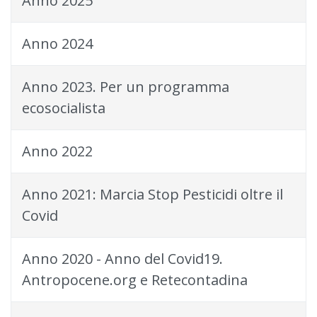
Anno 2025
Anno 2024
Anno 2023. Per un programma
ecosocialista
Anno 2022
Anno 2021: Marcia Stop Pesticidi oltre il
Covid
Anno 2020 - Anno del Covid19.
Antropocene.org e Retecontadina