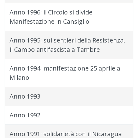
Anno 1996: il Circolo si divide.
Manifestazione in Cansiglio
Anno 1995: sui sentieri della Resistenza,
il Campo antifascista a Tambre
Anno 1994: manifestazione 25 aprile a
Milano
Anno 1993
Anno 1992
Anno 1991: solidarietà con il Nicaragua