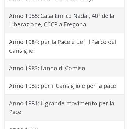
Anno 1985: Casa Enrico Nadal, 40° della
Liberazione, CCCP a Fregona
Anno 1984: per la Pace e per il Parco del
Cansiglio
Anno 1983: l'anno di Comiso
Anno 1982: per il Cansiglio e per la pace
Anno 1981: il grande movimento per la
Pace