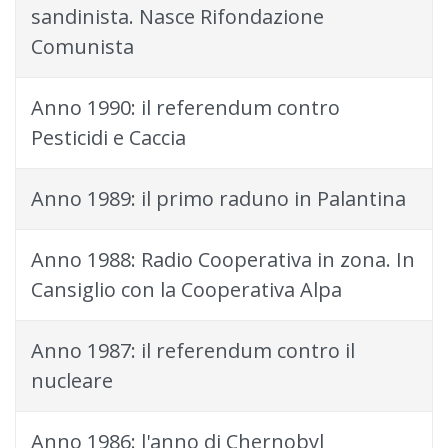
sandinista. Nasce Rifondazione
Comunista
Anno 1990: il referendum contro
Pesticidi e Caccia
Anno 1989: il primo raduno in Palantina
Anno 1988: Radio Cooperativa in zona. In
Cansiglio con la Cooperativa Alpa
Anno 1987: il referendum contro il
nucleare
Anno 1986: l'anno di Chernobyl