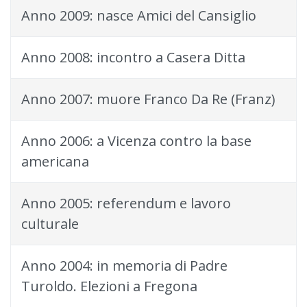
Anno 2009: nasce Amici del Cansiglio
Anno 2008: incontro a Casera Ditta
Anno 2007: muore Franco Da Re (Franz)
Anno 2006: a Vicenza contro la base
americana
Anno 2005: referendum e lavoro
culturale
Anno 2004: in memoria di Padre
Turoldo. Elezioni a Fregona