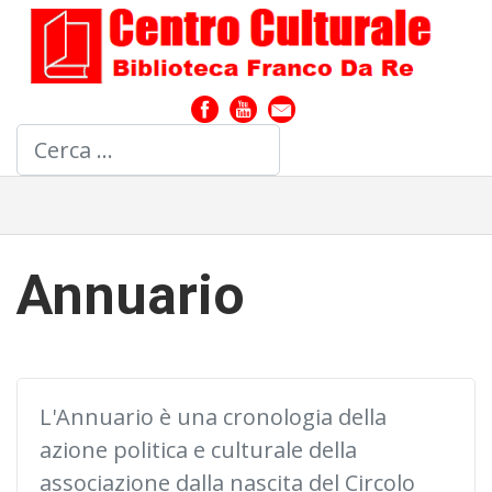
Cerca
Annuario
L'Annuario è una cronologia della
azione politica e culturale della
associazione dalla nascita del Circolo