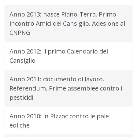
Anno 2013: nasce Piano-Terra. Primo
incontro Amici del Cansiglio. Adesione al
CNPNG
Anno 2012: il primo Calendario del
Cansiglio
Anno 2011: documento di lavoro.
Referendum. Prime assemblee contro i
pesticidi
Anno 2010: in Pizzoc contro le pale
eoliche