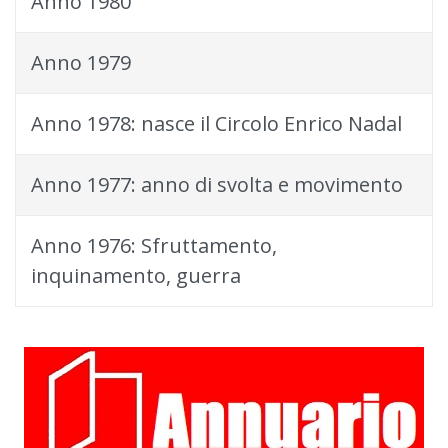
Anno 1980
Anno 1979
Anno 1978: nasce il Circolo Enrico Nadal
Anno 1977: anno di svolta e movimento
Anno 1976: Sfruttamento,
inquinamento, guerra