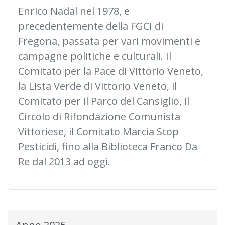
Enrico Nadal nel 1978, e
precedentemente della FGCI di
Fregona, passata per vari movimenti e
campagne politiche e culturali. Il
Comitato per la Pace di Vittorio Veneto,
la Lista Verde di Vittorio Veneto, il
Comitato per il Parco del Cansiglio, il
Circolo di Rifondazione Comunista
Vittoriese, il Comitato Marcia Stop
Pesticidi, fino alla Biblioteca Franco Da
Re dal 2013 ad oggi.