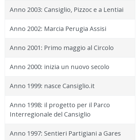
Anno 2003: Cansiglio, Pizzoc e a Lentiai
Anno 2002: Marcia Perugia Assisi
Anno 2001: Primo maggio al Circolo
Anno 2000: inizia un nuovo secolo
Anno 1999: nasce Cansiglio.it
Anno 1998: il progetto per il Parco
Interregionale del Cansiglio
Anno 1997: Sentieri Partigiani a Gares