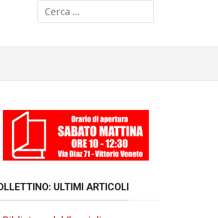
Cerca
OLLETTINO: ULTIMI ARTICOLI