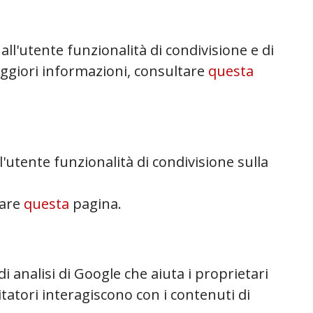
all'utente funzionalità di condivisione e di
aggiori informazioni, consultare
questa
ll'utente funzionalità di condivisione sulla
tare
questa
pagina.
 analisi di Google che aiuta i proprietari
sitatori interagiscono con i contenuti di