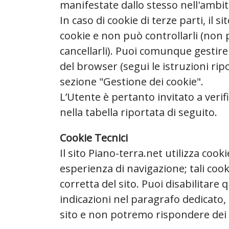
manifestate dallo stesso nell'ambit
In caso di cookie di terze parti, il s
cookie e non può controllarli (non 
cancellarli). Puoi comunque gestire
del browser (segui le istruzioni ripor
sezione "Gestione dei cookie".
L’Utente è pertanto invitato a verifi
nella tabella riportata di seguito.
Cookie Tecnici
Il sito Piano-terra.net utilizza coo
esperienza di navigazione; tali cook
corretta del sito. Puoi disabilitare
indicazioni nel paragrafo dedicato
sito e non potremo rispondere de