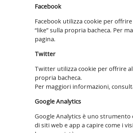
Facebook
Facebook utilizza cookie per offrire 
“like” sulla propria bacheca. Per m
pagina.
Twitter
Twitter utilizza cookie per offrire a
propria bacheca.
Per maggiori informazioni, consul
Google Analytics
Google Analytics è uno strumento di
di siti web e app a capire come i vi